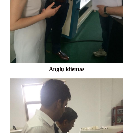
Anglų klientas