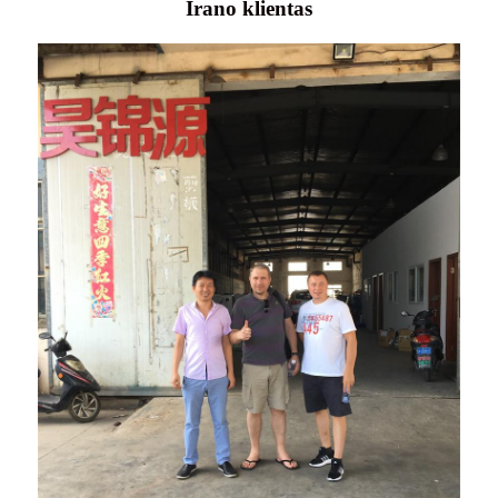
Irano klientas