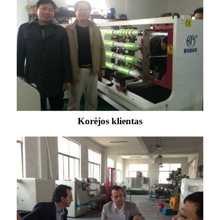
Korėjos klientas