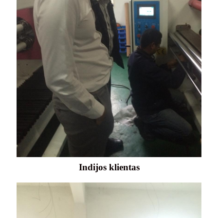
Indijos klientas