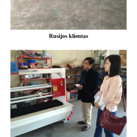
Rusijos klientas